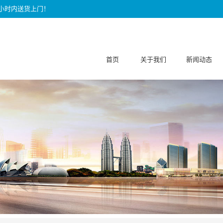
快半小时内送货上门！
首页
关于我们
新闻动态