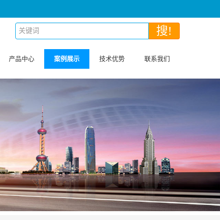
搜!
产品中心
案例展示
技术优势
联系我们