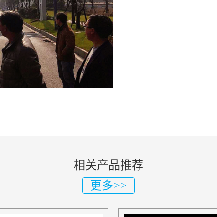
相关产品推荐
更多>>