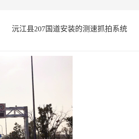
沅江县207国道安装的测速抓拍系统