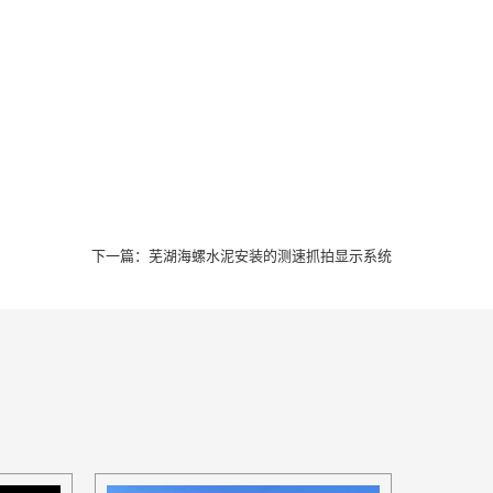
下一篇：
芜湖海螺水泥安装的测速抓拍显示系统