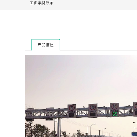
主页
案例展示
产品描述