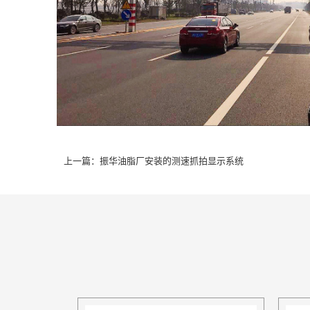
上一篇：
振华油脂厂安装的测速抓拍显示系统